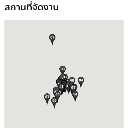
สถานที่จัดงาน