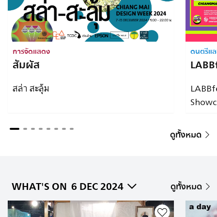
การจัดแสดง
ดนตรีแ
สัมผัส
LABBf
สล่า สะลุ้ม
LABBfe
Showc
ดูทั้งหมด
WHAT'S ON
6 DEC 2024
ดูทั้งหมด