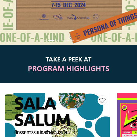
TAKE A PEEK AT
PROGRAM HIGHLIGHTS