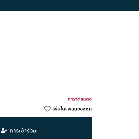
การจัดแสดง
เพิ่มในแพลนของฉัน
การเข้าร่วม