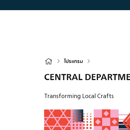
โปรแกรมทั้งหมด
โปรแกรม ไฮไลท์
โปรแกรม
CENTRAL DEPARTME
Transforming Local Crafts